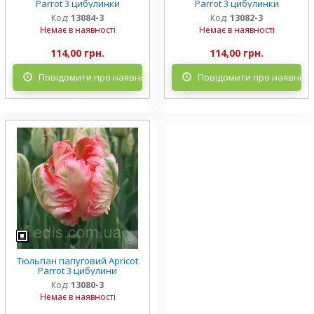
Parrot 3 цибулинки
Parrot 3 цибулинки
Код:
13084-3
Код:
13082-3
Немає в наявності
Немає в наявності
114,00 грн.
114,00 грн.
Повідомити про наявність
Повідомити про наявніст
Тюльпан папуговий Apricot
Parrot 3 цибулини
Код:
13080-3
Немає в наявності