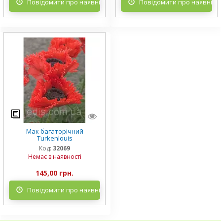
Повідомити про наявність
Повідомити про наявніст
Мак багаторічний
Turkenlouis
Код:
32069
Немає в наявності
145,00 грн.
Повідомити про наявність