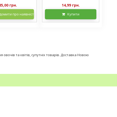
85,00 грн.
14,99 грн.
домити про наявність
Купити
 овочів та квітів, супутніх товарів. Доставка Новою