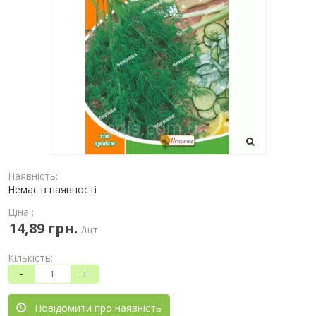
Наявність:
Немає в наявності
Ціна :
14,89 грн.
/шт
Кількість:
-
+
Повідомити про наявність