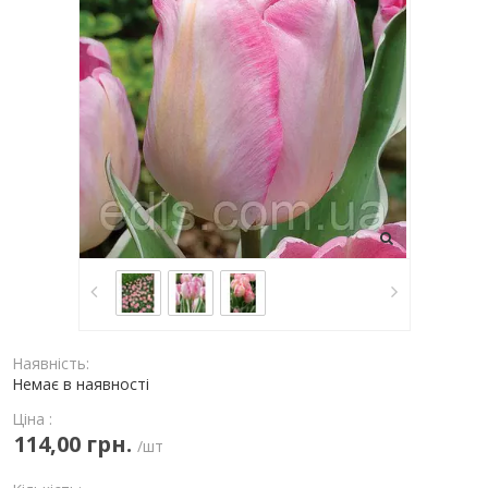
Наявність:
Немає в наявності
Ціна :
114,00 грн.
/шт