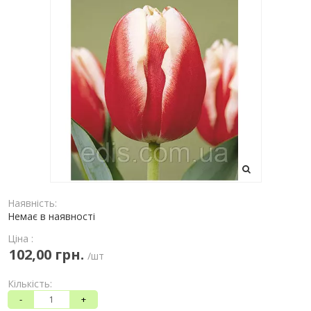
Наявність:
Немає в наявності
Ціна :
102,00 грн.
/шт
Кількість:
-
+