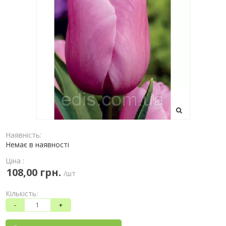
Наявність:
Немає в наявності
Ціна :
108,00 грн.
/шт
Кількість:
-
+