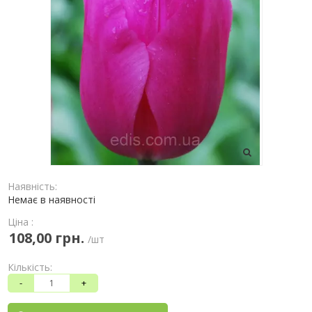
Наявність:
Немає в наявності
Ціна :
108,00 грн.
/шт
Кількість:
-
+