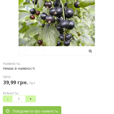
Наявність:
Немає в наявності
Ціна :
39,99 грн.
/шт
Кількість:
-
+
Повідомити про наявність