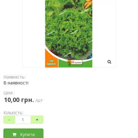
Наявність:
В наявності
Ціна :
10,00 грн.
/шт
Кількість:
-
+
Купити