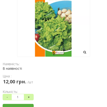
Наявність:
В наявності
Ціна :
12,00 грн.
/шт
Кількість:
-
+