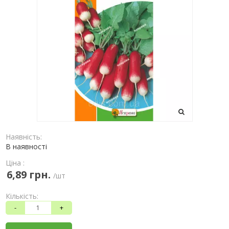
Наявність:
В наявності
Ціна :
6,89 грн.
/шт
Кількість:
-
+