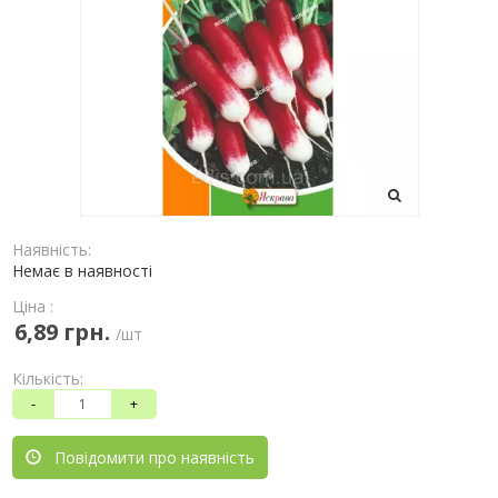
Наявність:
Немає в наявності
Ціна :
6,89 грн.
/шт
Кількість:
-
+
Повідомити про наявність