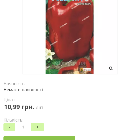
Наявність:
Немає в наявності
Ціна :
10,99 грн.
/шт
Кількість:
-
+