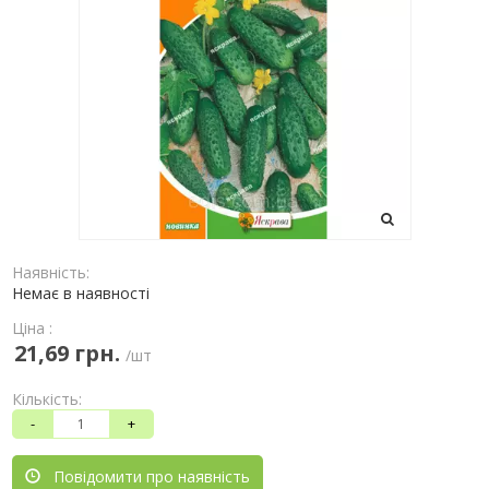
Наявність:
Немає в наявності
Ціна :
21,69 грн.
/шт
Кількість:
-
+
Повідомити про наявність