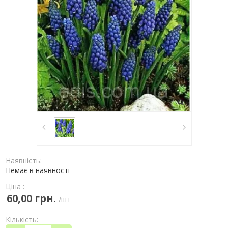
Наявність:
Немає в наявності
Ціна :
60,00 грн.
/шт
Кількість: