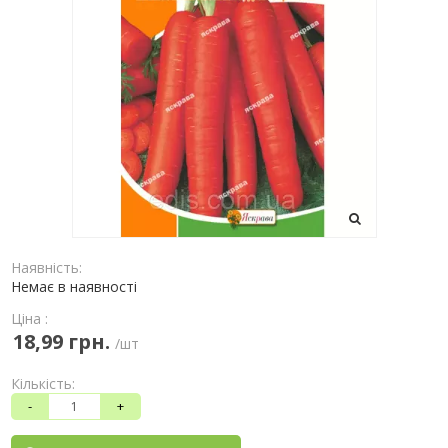
Наявність:
Немає в наявності
Ціна :
18,99 грн.
/шт
Кількість:
-
+