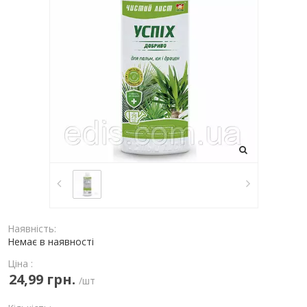
Наявність:
Немає в наявності
Ціна :
24,99 грн.
/шт