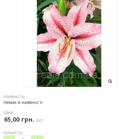
Наявність:
Немає в наявності
Ціна :
65,00 грн.
/шт
Кількість: