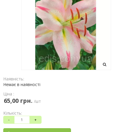
Наявність:
Немає в наявності
Ціна :
65,00 грн.
/шт
Кількість:
-
+