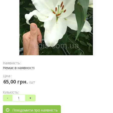
Наявність:
Немає в наявності
Ціна :
65,00 грн.
/шт
Кількість:
-
+
Повідомити про наявність