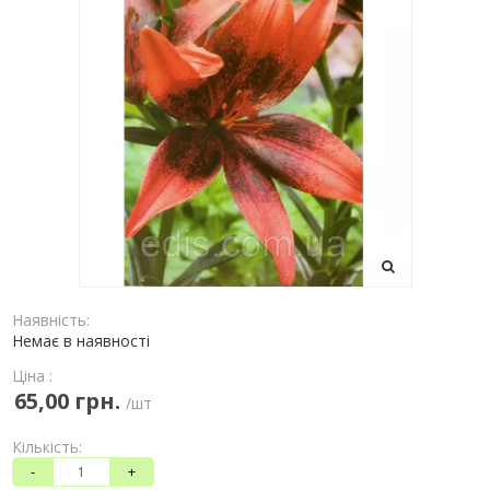
Наявність:
Немає в наявності
Ціна :
65,00 грн.
/шт
Кількість:
-
+