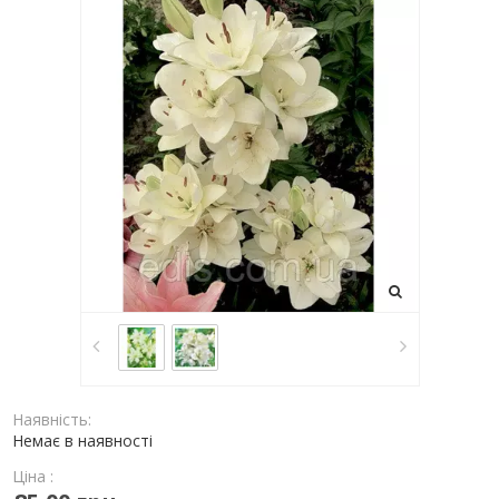
Наявність:
Немає в наявності
Ціна :