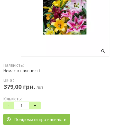
Наявність:
Немає в наявності
Ціна :
379,00 грн.
/шт
Кількість:
-
+
Повідомити про наявність