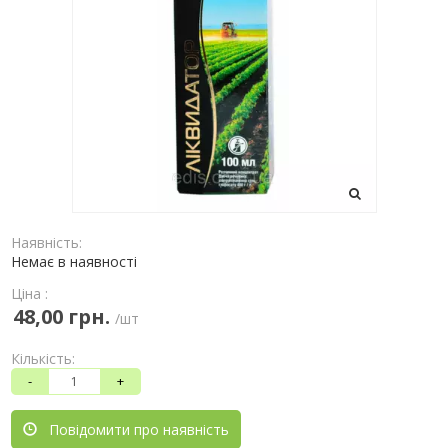
Наявність:
Немає в наявності
Ціна :
48,00 грн.
/шт
Кількість:
-
+
Повідомити про наявність