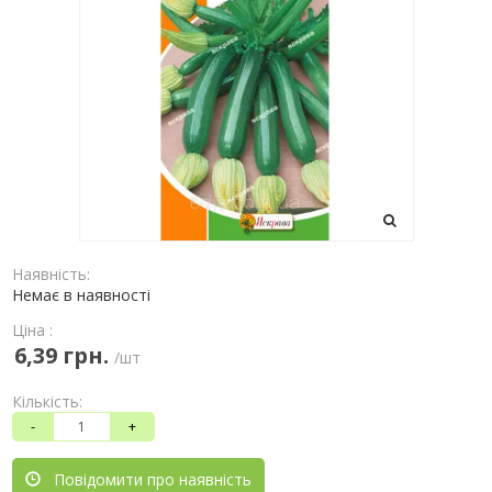
Наявність:
Немає в наявності
Ціна :
6,39 грн.
/шт
Кількість:
-
+
Повідомити про наявність