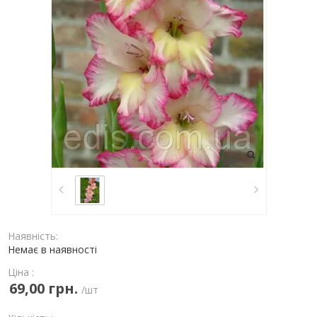
Наявність:
Немає в наявності
Ціна :
69,00 грн.
/шт