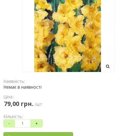
Наявність:
Немає в наявності
Ціна :
79,00 грн.
/шт
Кількість:
-
+