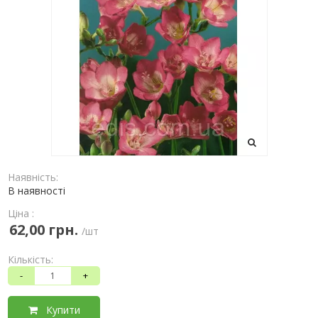
Наявність:
В наявності
Ціна :
62,00 грн.
/шт
Кількість:
-
+
Купити