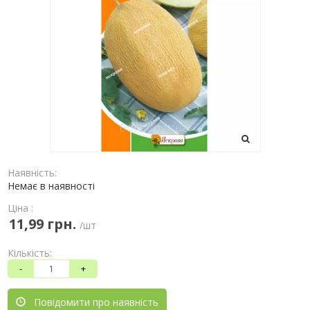
Наявність:
Немає в наявності
Ціна :
11,99 грн.
/шт
Кількість:
-
+
Повідомити про наявність