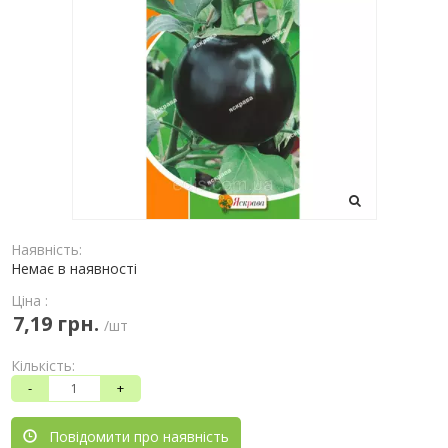
Наявність:
Немає в наявності
Ціна :
7,19 грн.
/шт
Кількість:
-
+
Повідомити про наявність