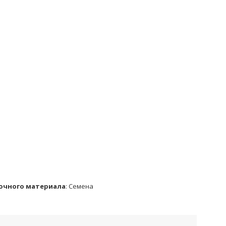
очного материала
:
Семена