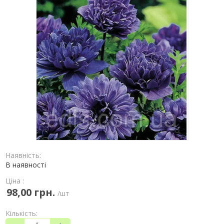
Наявність:
В наявності
Ціна :
98,00 грн.
/шт
Кількість: