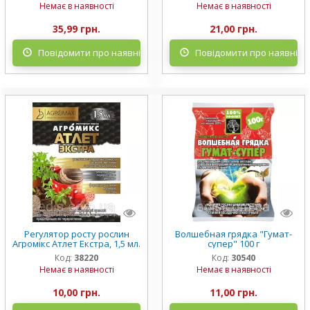
Немає в наявності
Немає в наявності
35,99 грн.
21,00 грн.
Повідомити про наявність
Повідомити про наявніст
Регулятор росту рослин
Волшебная грядка "Гумат-
Агромікс Атлет Екстра, 1,5 мл.
супер" 100 г
Код:
38220
Код:
30540
Немає в наявності
Немає в наявності
10,00 грн.
11,00 грн.